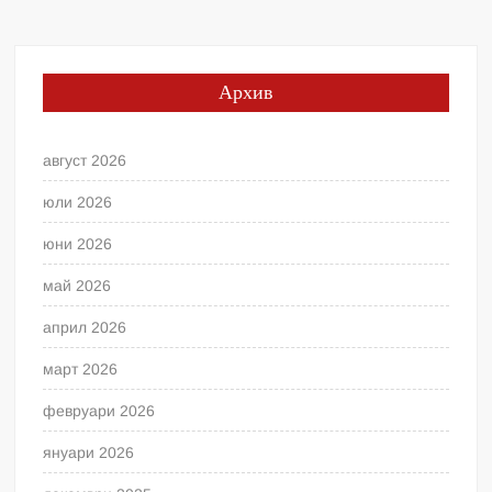
Архив
август 2026
юли 2026
юни 2026
май 2026
април 2026
март 2026
февруари 2026
януари 2026