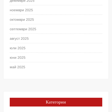
декември 2025
ноември 2025
октомври 2025
септември 2025
август 2025
юли 2025
юни 2025
май 2025
Категории