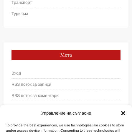
Транспорт
Туризъм
Мета
Вход
RSS поток за записи
RSS поток за коментари
WordPress България
Управление на съгласие
To provide the best experiences, we use technologies like cookies to store
and/or access device information. Consenting to these technologies will