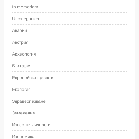
In memoriam
Uncategorized
Аварии
Австрия
Археология
България
Европейски проекти
Екология
Здравеопазване
Земеделие
Известни личности
Икономика