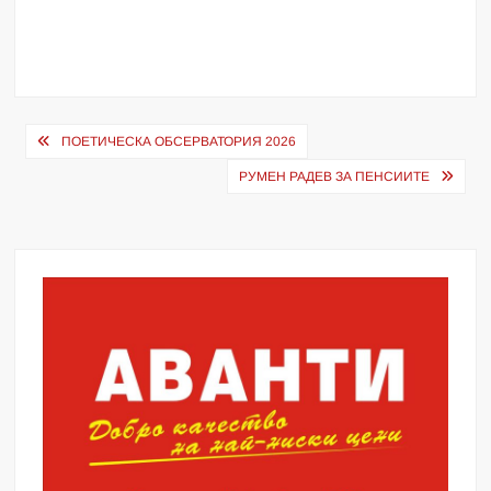
Навигация
ПОЕТИЧЕСКА ОБСЕРВАТОРИЯ 2026
РУМЕН РАДЕВ ЗА ПЕНСИИТЕ