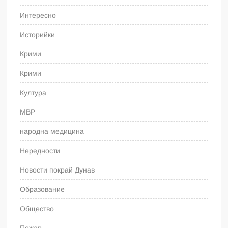
Интересно
Историйки
Крими
Крими
Култура
МВР
народна медицина
Нередности
Новости покрай Дунав
Образование
Общество