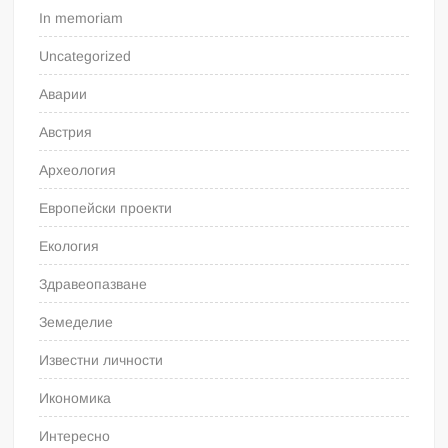
In memoriam
Uncategorized
Аварии
Австрия
Археология
Европейски проекти
Екология
Здравеопазване
Земеделие
Известни личности
Икономика
Интересно