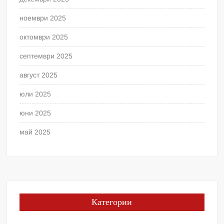
ноември 2025
октомври 2025
септември 2025
август 2025
юли 2025
юни 2025
май 2025
Категории