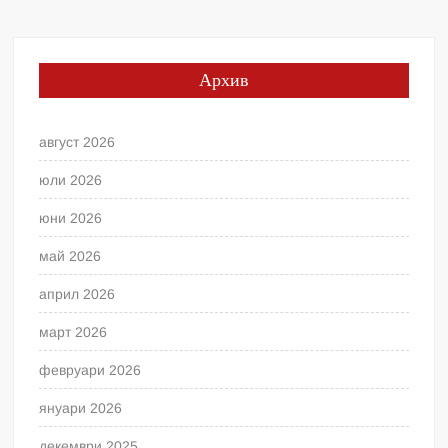
Архив
август 2026
юли 2026
юни 2026
май 2026
април 2026
март 2026
февруари 2026
януари 2026
декември 2025