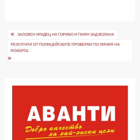
Навигация
ЗАЛОВЕН КРАДЕЦ НА ГОРИВО И ПИЯН ЗАД ВОЛАНА
РЕЗУЛТАТИ ОТ ПОЛИЦЕЙСКИТЕ ПРОВЕРКИ ПО ЛИНИЯ НА
ROADPOL