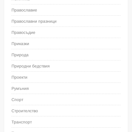
Православие
Православни празници
Правосъдие
Приказки
Природа
Природни бедствия
Проекти
Румъния
Спорт
Строителство
Транспорт