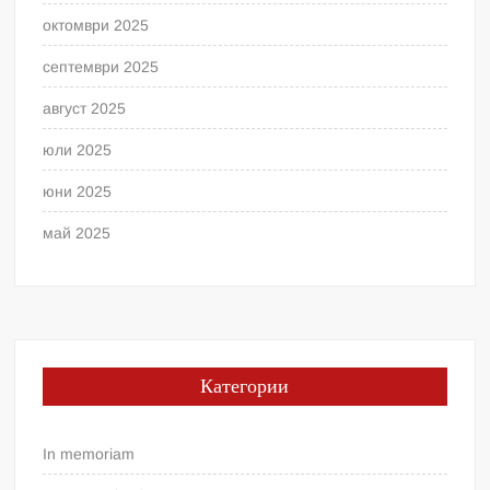
октомври 2025
септември 2025
август 2025
юли 2025
юни 2025
май 2025
Категории
In memoriam