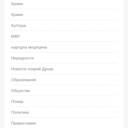
Крими
Крими
Култура
МВР
народна медицина
Нередности
Новости покрай Дунав
Образование
Общество
Пожар
Политика
Православие