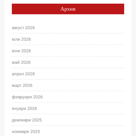
Архив
август 2026
юли 2026
юни 2026
май 2026
април 2026
март 2026
февруари 2026
януари 2026
декември 2025
ноември 2025