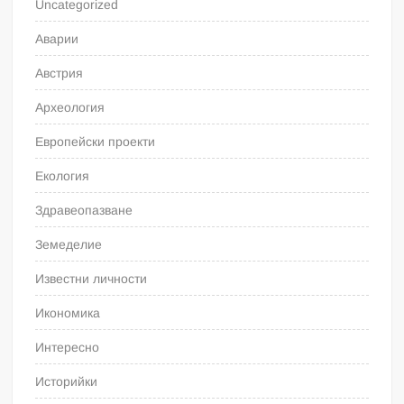
Uncategorized
Аварии
Австрия
Археология
Европейски проекти
Екология
Здравеопазване
Земеделие
Известни личности
Икономика
Интересно
Историйки