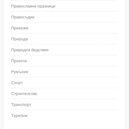
Православни празници
Правосъдие
Приказки
Природа
Природни бедствия
Проекти
Румъния
Спорт
Строителство
Транспорт
Туризъм