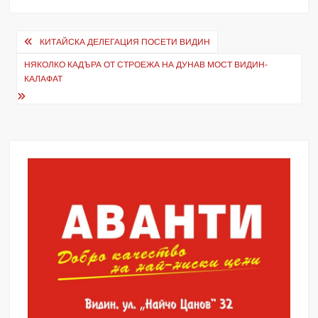
Навигация
КИТАЙСКА ДЕЛЕГАЦИЯ ПОСЕТИ ВИДИН
НЯКОЛКО КАДЪРА ОТ СТРОЕЖА НА ДУНАВ МОСТ ВИДИН-
КАЛАФАТ