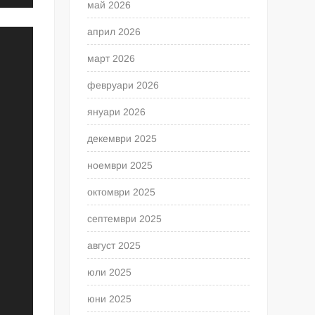
май 2026
април 2026
март 2026
февруари 2026
януари 2026
декември 2025
ноември 2025
октомври 2025
септември 2025
август 2025
юли 2025
юни 2025