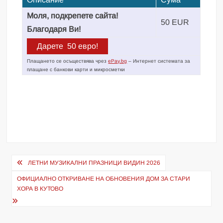
Моля, подкрепете сайта!
50 EUR
Благодаря Ви!
Плащането се осъществява чрез
ePay.bg
– Интернет системата за
плащане с банкови карти и микросметки
Навигация
ЛЕТНИ МУЗИКАЛНИ ПРАЗНИЦИ ВИДИН 2026
ОФИЦИАЛНО ОТКРИВАНЕ НА ОБНОВЕНИЯ ДОМ ЗА СТАРИ
ХОРА В КУТОВО