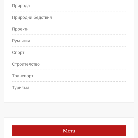
Природа
Природни бедствия
Проекти
Румъния
Спорт
Строителство
Транспорт
Туризъм
Мета