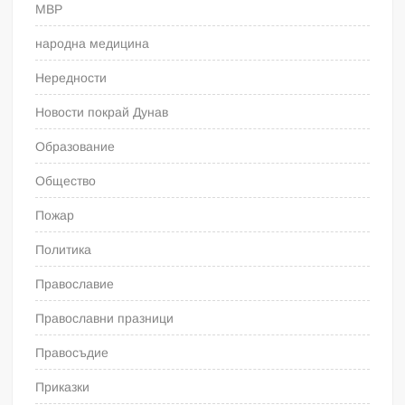
МВР
народна медицина
Нередности
Новости покрай Дунав
Образование
Общество
Пожар
Политика
Православие
Православни празници
Правосъдие
Приказки