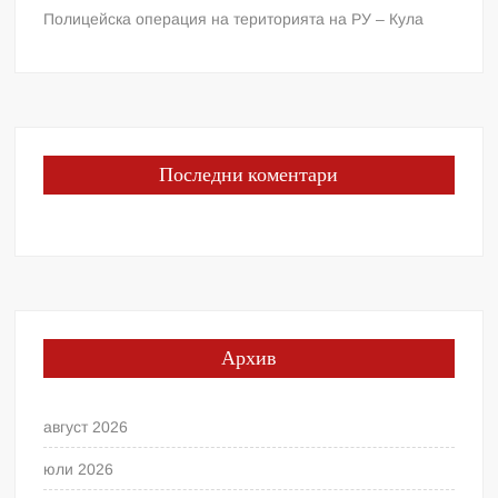
Полицейска операция на територията на РУ – Кула
Последни коментари
Архив
август 2026
юли 2026