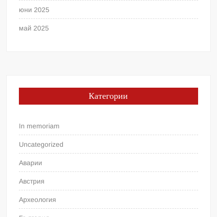
юни 2025
май 2025
Категории
In memoriam
Uncategorized
Аварии
Австрия
Археология