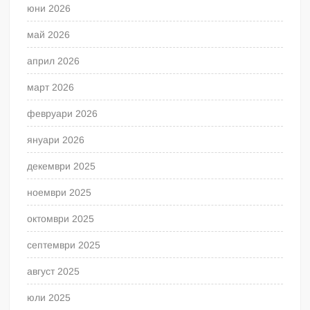
юни 2026
май 2026
април 2026
март 2026
февруари 2026
януари 2026
декември 2025
ноември 2025
октомври 2025
септември 2025
август 2025
юли 2025