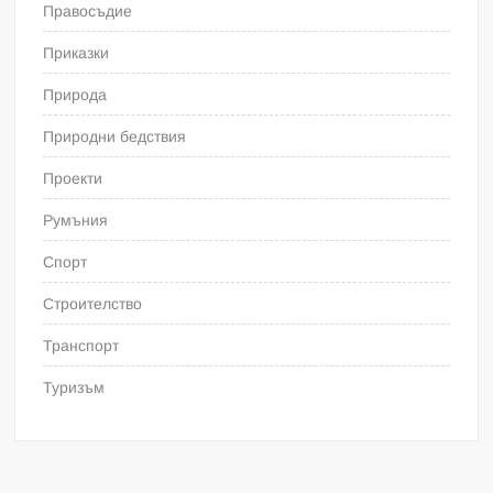
Правосъдие
Приказки
Природа
Природни бедствия
Проекти
Румъния
Спорт
Строителство
Транспорт
Туризъм