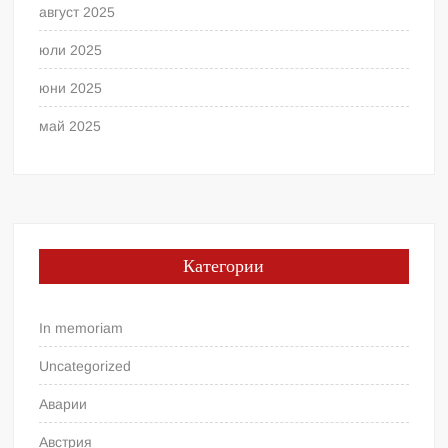
август 2025
юли 2025
юни 2025
май 2025
Категории
In memoriam
Uncategorized
Аварии
Австрия