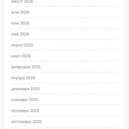
август 2026
юли 2026
юни 2026
май 2026
април 2026
март 2026
февруари 2026
януари 2026
декември 2025
ноември 2025
октомври 2025
септември 2025