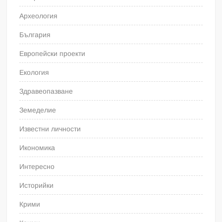
Археология
България
Европейски проекти
Екология
Здравеопазване
Земеделие
Известни личности
Икономика
Интересно
Историйки
Крими