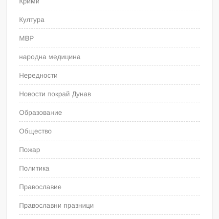
Крими
Култура
МВР
народна медицина
Нередности
Новости покрай Дунав
Образование
Общество
Пожар
Политика
Православие
Православни празници