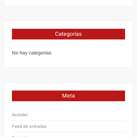
Categorías
No hay categorías
Meta
Acceder
Feed de entradas