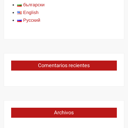
български
English
Русский
Comentarios recientes
Archivos