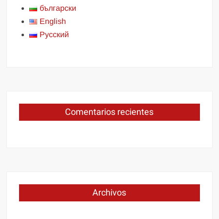
български
English
Русский
Comentarios recientes
Archivos