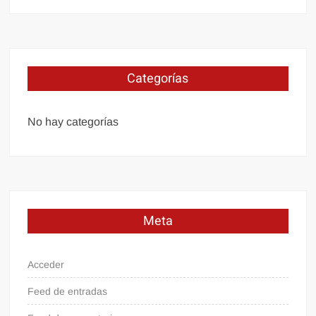
Categorías
No hay categorías
Meta
Acceder
Feed de entradas