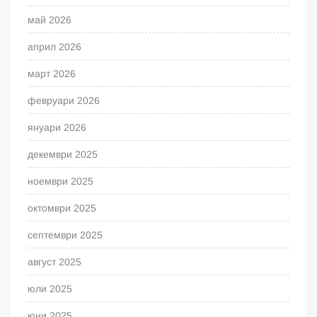
май 2026
април 2026
март 2026
февруари 2026
януари 2026
декември 2025
ноември 2025
октомври 2025
септември 2025
август 2025
юли 2025
юни 2025