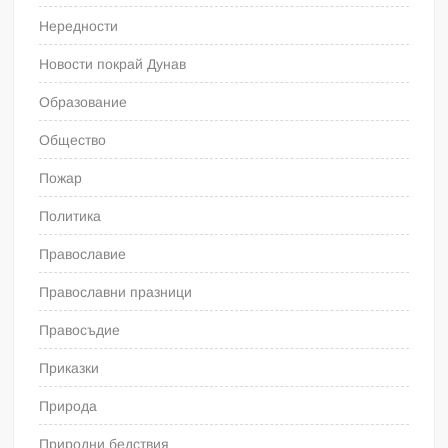
Нередности
Новости покрай Дунав
Образование
Общество
Пожар
Политика
Православие
Православни празници
Правосъдие
Приказки
Природа
Природни бедствия