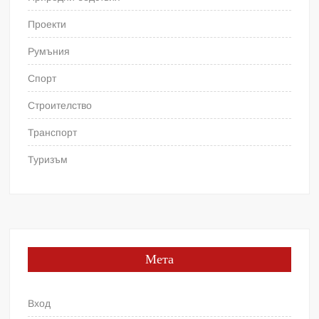
Проекти
Румъния
Спорт
Строителство
Транспорт
Туризъм
Мета
Вход