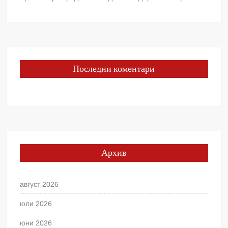
Последни коментари
Архив
август 2026
юли 2026
юни 2026