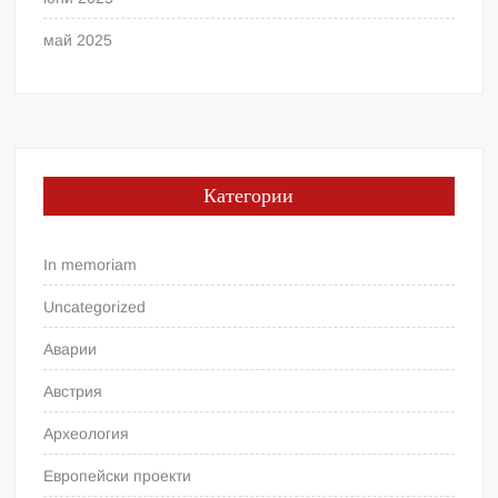
май 2025
Категории
In memoriam
Uncategorized
Аварии
Австрия
Археология
Европейски проекти