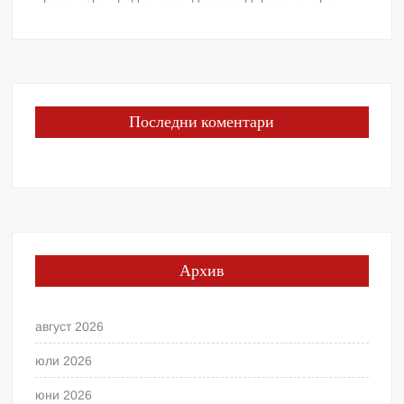
Последни коментари
Архив
август 2026
юли 2026
юни 2026