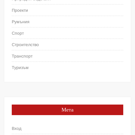
Проекти
Румъния
Спорт
Строителство
Транспорт
Туризъм
Мета
Вход