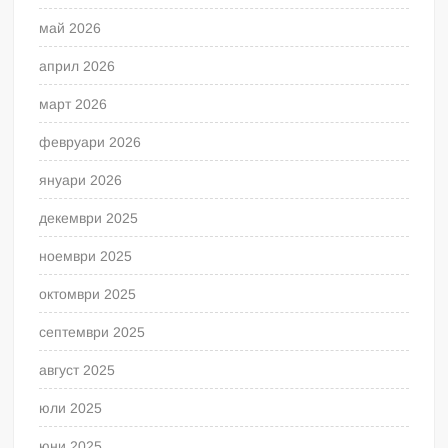
май 2026
април 2026
март 2026
февруари 2026
януари 2026
декември 2025
ноември 2025
октомври 2025
септември 2025
август 2025
юли 2025
юни 2025