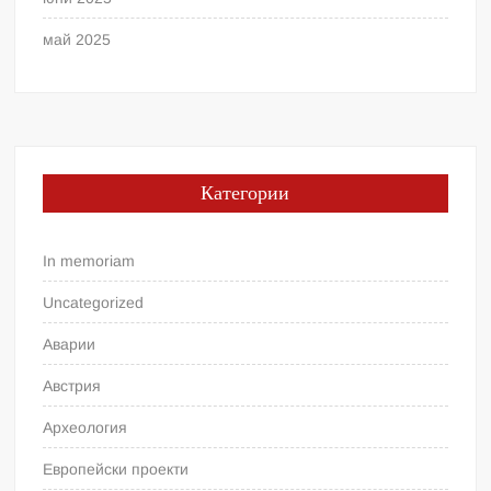
май 2025
Категории
In memoriam
Uncategorized
Аварии
Австрия
Археология
Европейски проекти