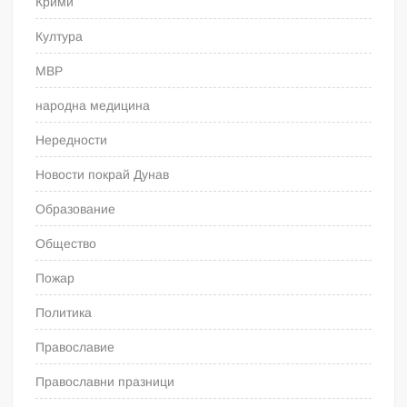
Крими
Култура
МВР
народна медицина
Нередности
Новости покрай Дунав
Образование
Общество
Пожар
Политика
Православие
Православни празници