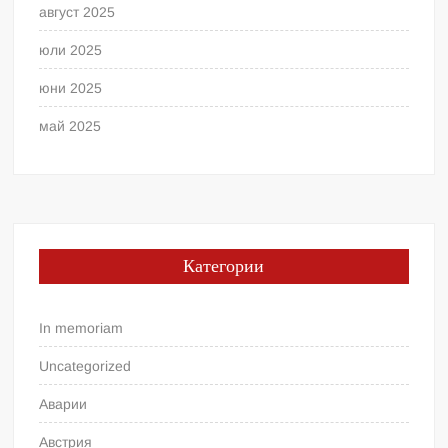
август 2025
юли 2025
юни 2025
май 2025
Категории
In memoriam
Uncategorized
Аварии
Австрия