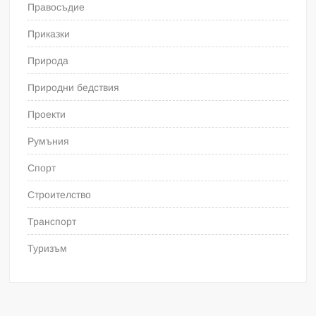
Правосъдие
Приказки
Природа
Природни бедствия
Проекти
Румъния
Спорт
Строителство
Транспорт
Туризъм