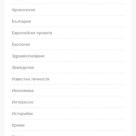
Археология
България
Европейски проекти
Екология
Здравеопазване
Земеделие
Известни личности
Икономика
Интересно
Историйки
Крими