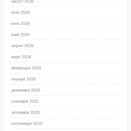
август 2026
юли 2026
юни 2026
май 2026
април 2026
март 2026
февруари 2026
януари 2026
декември 2025
ноември 2025
октомври 2025
септември 2025