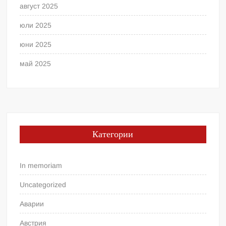
август 2025
юли 2025
юни 2025
май 2025
Категории
In memoriam
Uncategorized
Аварии
Австрия