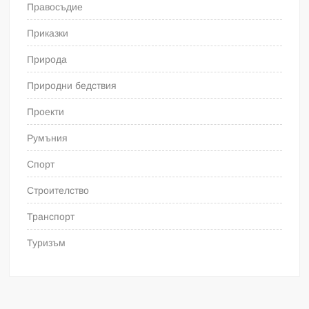
Правосъдие
Приказки
Природа
Природни бедствия
Проекти
Румъния
Спорт
Строителство
Транспорт
Туризъм