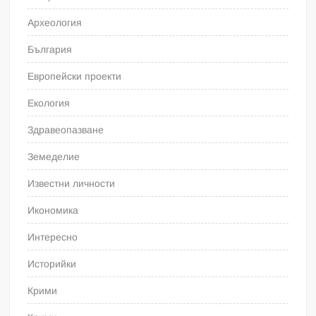
Археология
България
Европейски проекти
Екология
Здравеопазване
Земеделие
Известни личности
Икономика
Интересно
Историйки
Крими