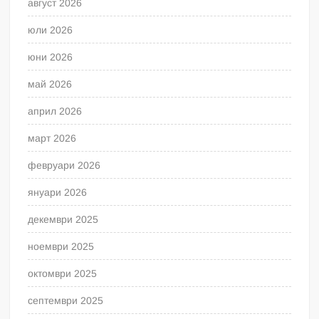
август 2026
юли 2026
юни 2026
май 2026
април 2026
март 2026
февруари 2026
януари 2026
декември 2025
ноември 2025
октомври 2025
септември 2025