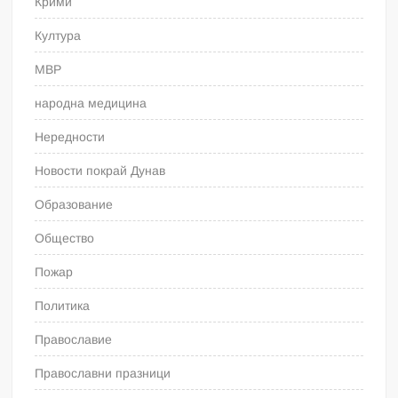
Крими
Култура
МВР
народна медицина
Нередности
Новости покрай Дунав
Образование
Общество
Пожар
Политика
Православие
Православни празници