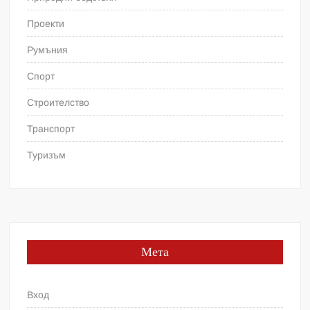
Проекти
Румъния
Спорт
Строителство
Транспорт
Туризъм
Мета
Вход