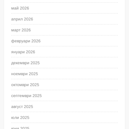
май 2026
април 2026
март 2026
февруари 2026
януари 2026
декември 2025
ноември 2025
октомври 2025
септември 2025
август 2025
юли 2025
юни 2025