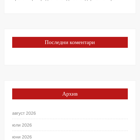
Последни коментари
Архив
август 2026
юли 2026
юни 2026