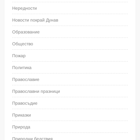
Нередности
Новости покрай Дунав
Образование
Общество
Пожар
Политика
Православие
Православни празници
Правосъдие
Приказки
Природа
Природни бедствия