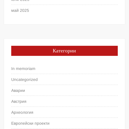
май 2025
Категории
In memoriam
Uncategorized
Аварии
Австрия
Археология
Европейски проекти