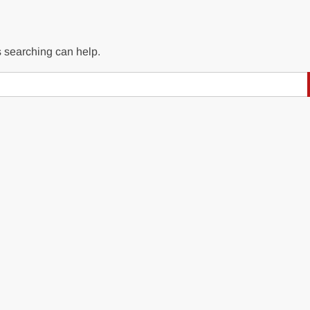
s searching can help.