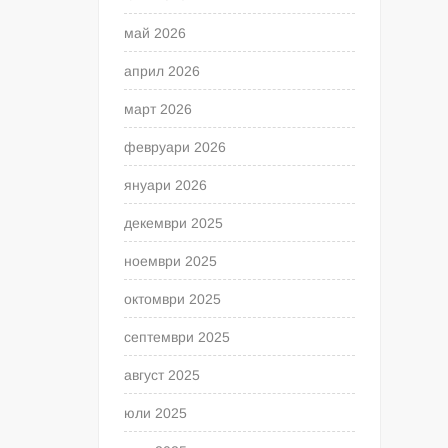
май 2026
април 2026
март 2026
февруари 2026
януари 2026
декември 2025
ноември 2025
октомври 2025
септември 2025
август 2025
юли 2025