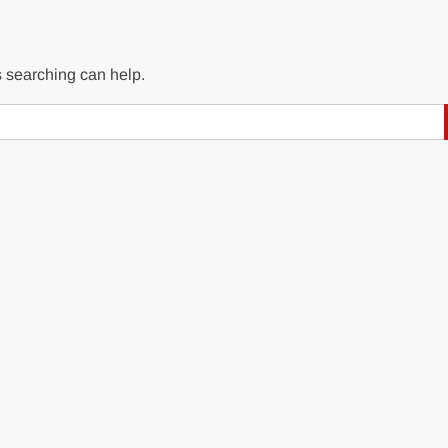
s searching can help.