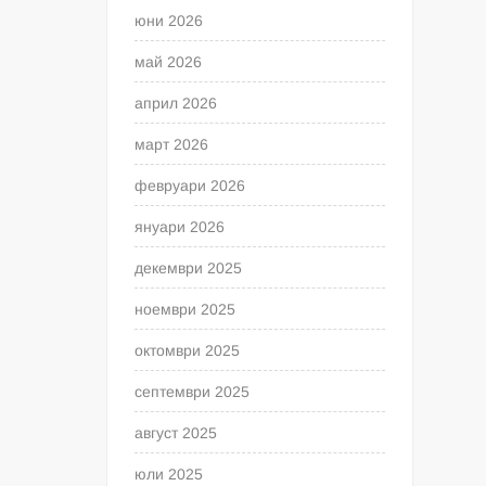
юни 2026
май 2026
април 2026
март 2026
февруари 2026
януари 2026
декември 2025
ноември 2025
октомври 2025
септември 2025
август 2025
юли 2025