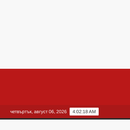
четвъртък, август 06, 2026
4:02:20 AM