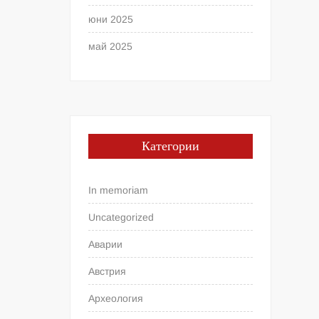
юни 2025
май 2025
Категории
In memoriam
Uncategorized
Аварии
Австрия
Археология