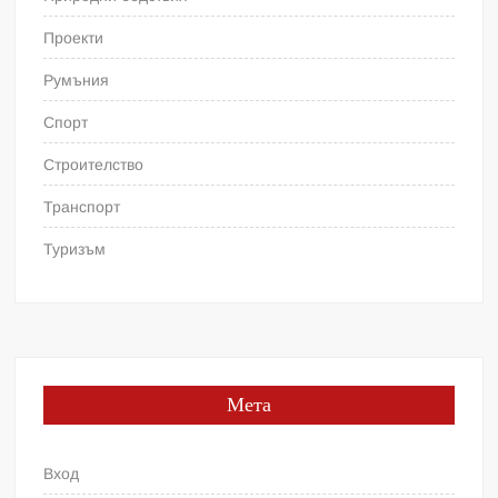
Проекти
Румъния
Спорт
Строителство
Транспорт
Туризъм
Мета
Вход