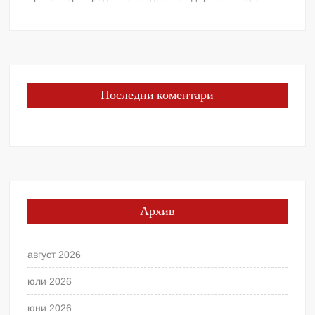
Последни коментари
Архив
август 2026
юли 2026
юни 2026