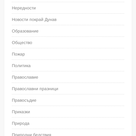
Нередности
Новости покрай Дунав
Образование
Общество
Пожар
Политика
Православие
Православни празници
Правосъдие
Приказки
Природа
Природни бедствия