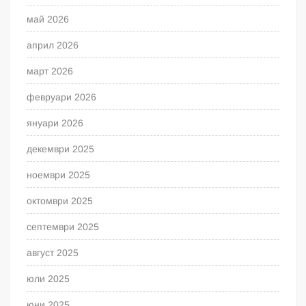
май 2026
април 2026
март 2026
февруари 2026
януари 2026
декември 2025
ноември 2025
октомври 2025
септември 2025
август 2025
юли 2025
юни 2025