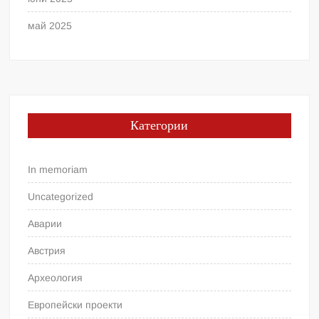
май 2025
Категории
In memoriam
Uncategorized
Аварии
Австрия
Археология
Европейски проекти