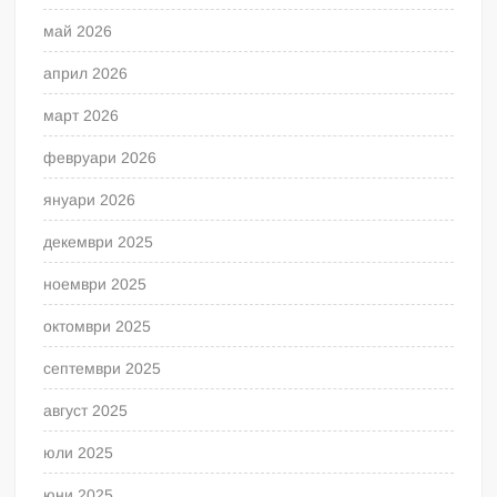
май 2026
април 2026
март 2026
февруари 2026
януари 2026
декември 2025
ноември 2025
октомври 2025
септември 2025
август 2025
юли 2025
юни 2025