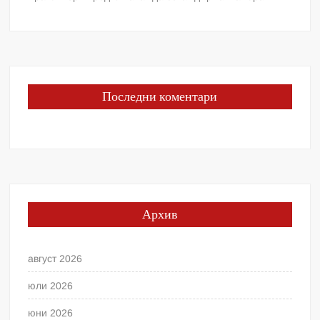
Последни коментари
Архив
август 2026
юли 2026
юни 2026