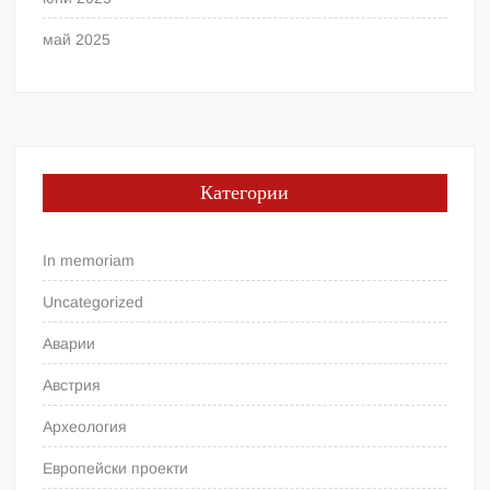
май 2025
Категории
In memoriam
Uncategorized
Аварии
Австрия
Археология
Европейски проекти