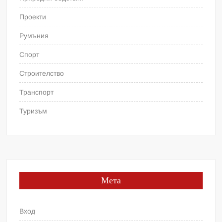
Проекти
Румъния
Спорт
Строителство
Транспорт
Туризъм
Мета
Вход