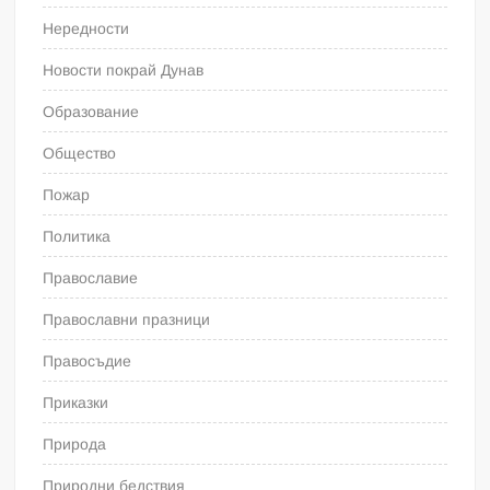
Нередности
Новости покрай Дунав
Образование
Общество
Пожар
Политика
Православие
Православни празници
Правосъдие
Приказки
Природа
Природни бедствия