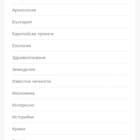
Археология
България
Европейски проекти
Екология
Здравеопазване
Земеделие
Известни личности
Икономика
Интересно
Историйки
Крими