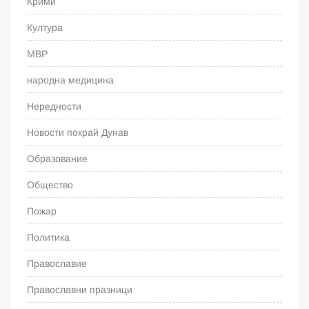
Крими
Култура
МВР
народна медицина
Нередности
Новости покрай Дунав
Образование
Общество
Пожар
Политика
Православие
Православни празници