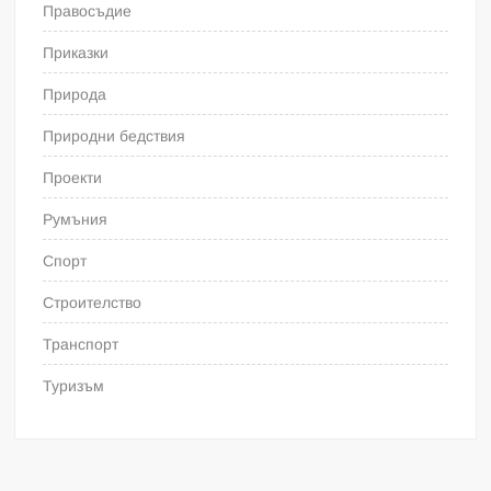
Правосъдие
Приказки
Природа
Природни бедствия
Проекти
Румъния
Спорт
Строителство
Транспорт
Туризъм