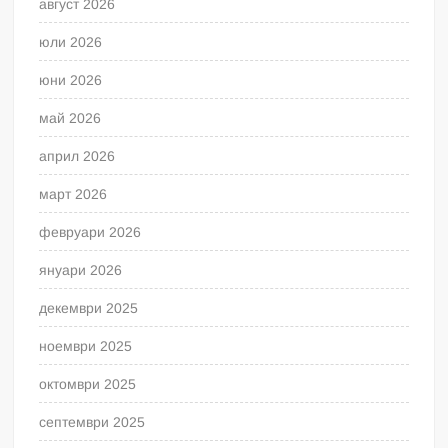
август 2026
юли 2026
юни 2026
май 2026
април 2026
март 2026
февруари 2026
януари 2026
декември 2025
ноември 2025
октомври 2025
септември 2025