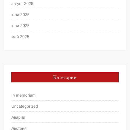
август 2025
юли 2025
юни 2025
май 2025
Категории
In memoriam
Uncategorized
Аварии
Австрия