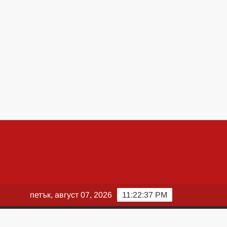
петък, август 07, 2026
11:22:38 PM