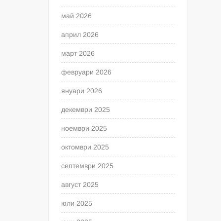
май 2026
април 2026
март 2026
февруари 2026
януари 2026
декември 2025
ноември 2025
октомври 2025
септември 2025
август 2025
юли 2025