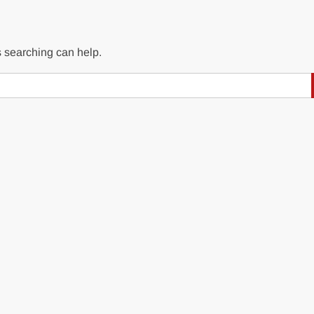
s searching can help.