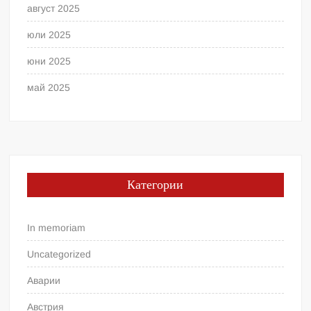
август 2025
юли 2025
юни 2025
май 2025
Категории
In memoriam
Uncategorized
Аварии
Австрия