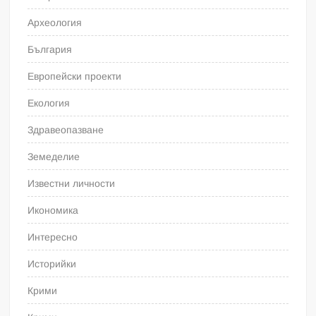
Археология
България
Европейски проекти
Екология
Здравеопазване
Земеделие
Известни личности
Икономика
Интересно
Историйки
Крими