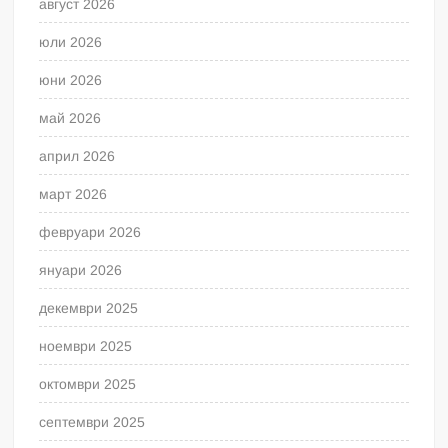
август 2026
юли 2026
юни 2026
май 2026
април 2026
март 2026
февруари 2026
януари 2026
декември 2025
ноември 2025
октомври 2025
септември 2025