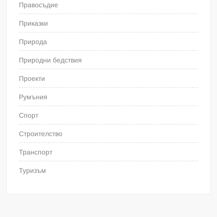
Правосъдие
Приказки
Природа
Природни бедствия
Проекти
Румъния
Спорт
Строителство
Транспорт
Туризъм