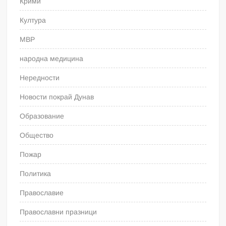
Крими
Култура
МВР
народна медицина
Нередности
Новости покрай Дунав
Образование
Общество
Пожар
Политика
Православие
Православни празници