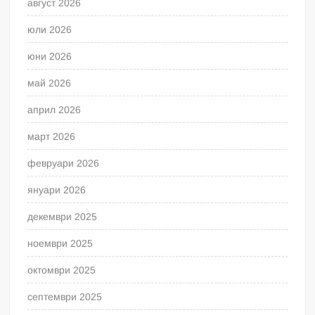
август 2026
юли 2026
юни 2026
май 2026
април 2026
март 2026
февруари 2026
януари 2026
декември 2025
ноември 2025
октомври 2025
септември 2025