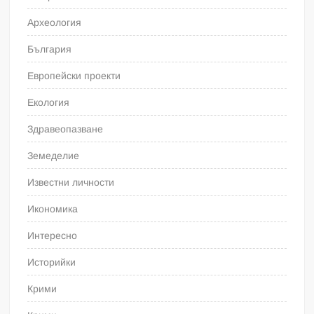
Археология
България
Европейски проекти
Екология
Здравеопазване
Земеделие
Известни личности
Икономика
Интересно
Историйки
Крими