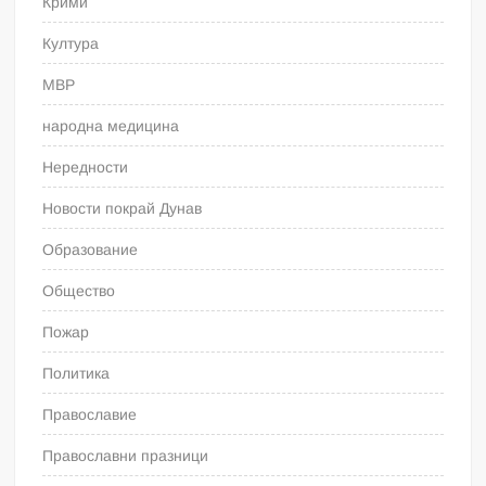
Крими
Култура
МВР
народна медицина
Нередности
Новости покрай Дунав
Образование
Общество
Пожар
Политика
Православие
Православни празници