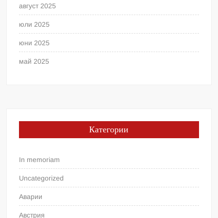
август 2025
юли 2025
юни 2025
май 2025
Категории
In memoriam
Uncategorized
Аварии
Австрия