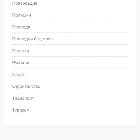
Правосъдие
Приказки
Природа
Природни бедствия
Проекти
Румъния
Спорт
Строителство
Транспорт
Туризъм