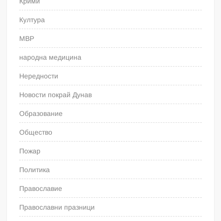
Крими
Култура
МВР
народна медицина
Нередности
Новости покрай Дунав
Образование
Общество
Пожар
Политика
Православие
Православни празници