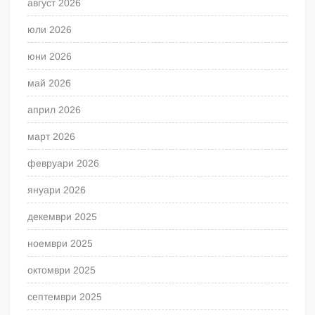
август 2026
юли 2026
юни 2026
май 2026
април 2026
март 2026
февруари 2026
януари 2026
декември 2025
ноември 2025
октомври 2025
септември 2025