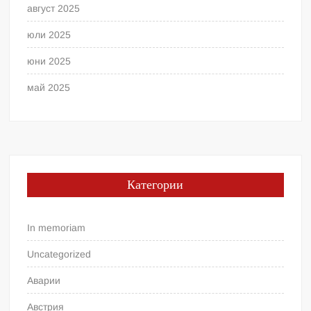
август 2025
юли 2025
юни 2025
май 2025
Категории
In memoriam
Uncategorized
Аварии
Австрия