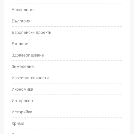
Археология
България
Европейски проекти
Екология
Здравеопазване
Земеделие
Известни личности
Икономика
Интересно
Историйки
Крими