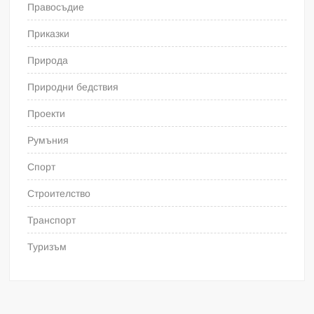
Правосъдие
Приказки
Природа
Природни бедствия
Проекти
Румъния
Спорт
Строителство
Транспорт
Туризъм