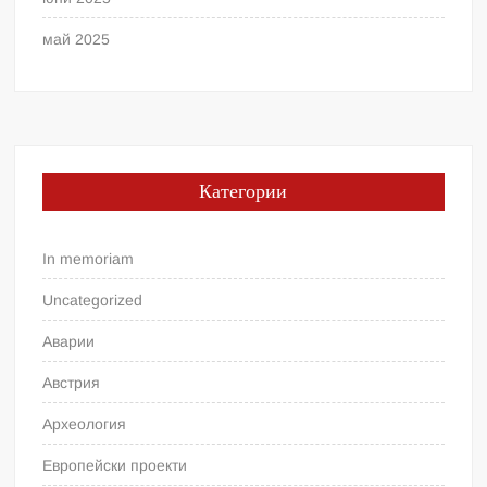
май 2025
Категории
In memoriam
Uncategorized
Аварии
Австрия
Археология
Европейски проекти