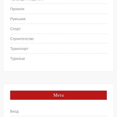
Проекти
Румъния
Спорт
Строителство
Транспорт
Туризъм
Мета
Вход