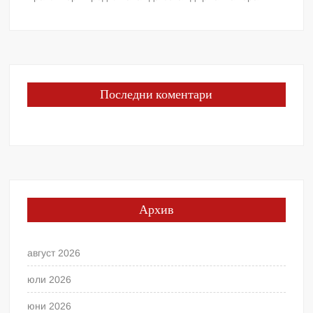
Последни коментари
Архив
август 2026
юли 2026
юни 2026