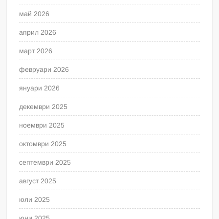
май 2026
април 2026
март 2026
февруари 2026
януари 2026
декември 2025
ноември 2025
октомври 2025
септември 2025
август 2025
юли 2025
юни 2025