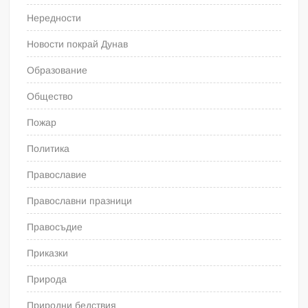
Нередности
Новости покрай Дунав
Образование
Общество
Пожар
Политика
Православие
Православни празници
Правосъдие
Приказки
Природа
Природни бедствия