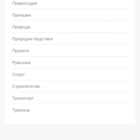
Правосъдие
Приказки
Природа
Природни бедствия
Проекти
Румъния
Спорт
Строителство
Транспорт
Туризъм