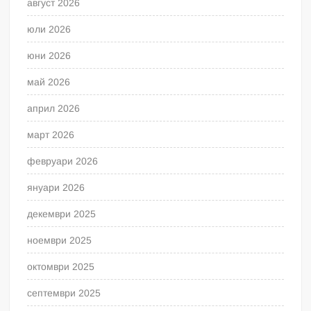
август 2026
юли 2026
юни 2026
май 2026
април 2026
март 2026
февруари 2026
януари 2026
декември 2025
ноември 2025
октомври 2025
септември 2025