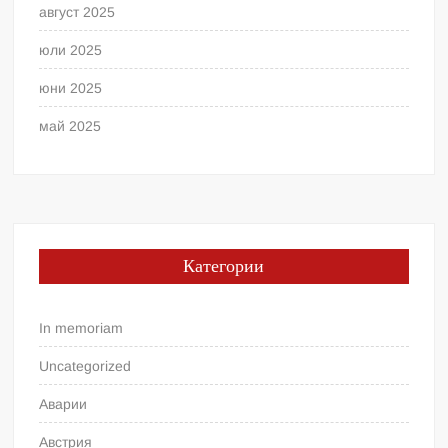
август 2025
юли 2025
юни 2025
май 2025
Категории
In memoriam
Uncategorized
Аварии
Австрия