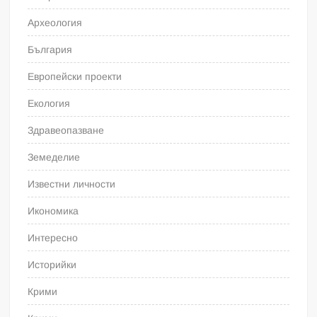
Археология
България
Европейски проекти
Екология
Здравеопазване
Земеделие
Известни личности
Икономика
Интересно
Историйки
Крими