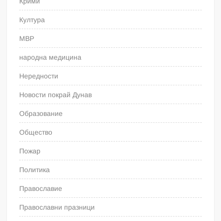
Крими
Култура
МВР
народна медицина
Нередности
Новости покрай Дунав
Образование
Общество
Пожар
Политика
Православие
Православни празници