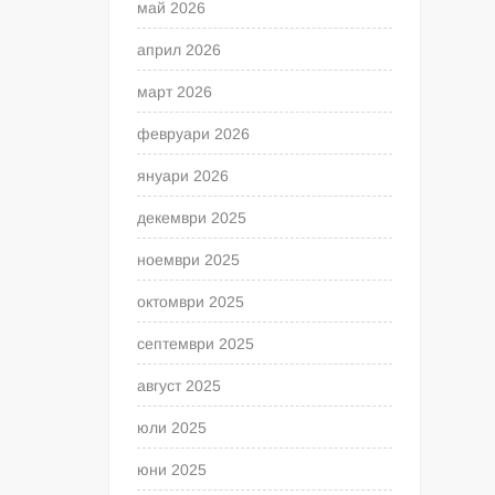
май 2026
април 2026
март 2026
февруари 2026
януари 2026
декември 2025
ноември 2025
октомври 2025
септември 2025
август 2025
юли 2025
юни 2025