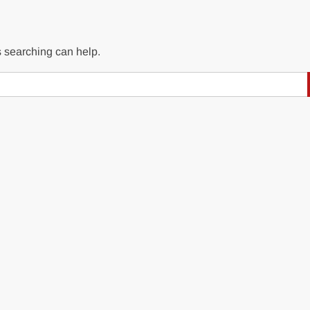
s searching can help.