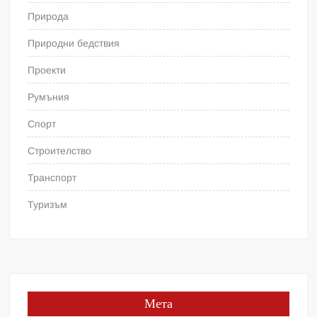
Природа
Природни бедствия
Проекти
Румъния
Спорт
Строителство
Транспорт
Туризъм
Мета