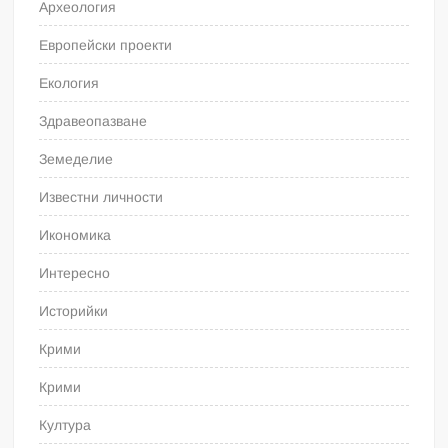
Археология
Европейски проекти
Екология
Здравеопазване
Земеделие
Известни личности
Икономика
Интересно
Историйки
Крими
Крими
Култура