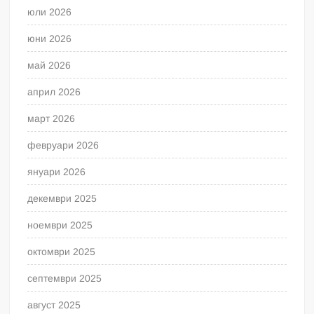
юли 2026
юни 2026
май 2026
април 2026
март 2026
февруари 2026
януари 2026
декември 2025
ноември 2025
октомври 2025
септември 2025
август 2025