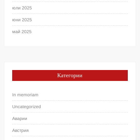
юли 2025
юни 2025
май 2025
Категории
In memoriam
Uncategorized
Аварии
Австрия