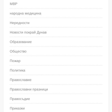
МВР
народна медицина
Нередности
Новости покрай Дунав
Образование
Общество
Пожар
Политика
Православие
Православни празници
Правосъдие
Приказки