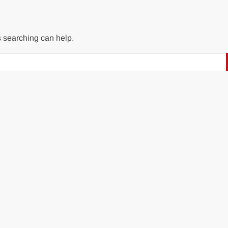
s searching can help.