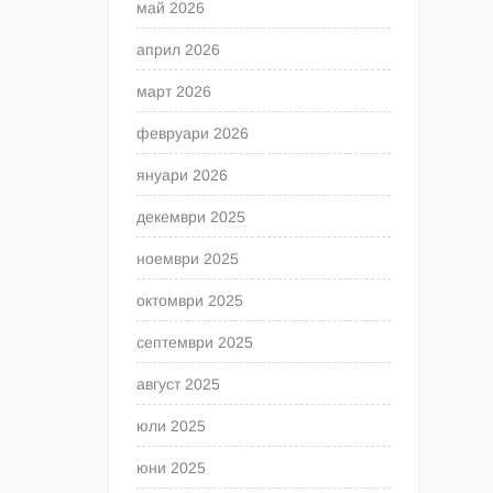
май 2026
април 2026
март 2026
февруари 2026
януари 2026
декември 2025
ноември 2025
октомври 2025
септември 2025
август 2025
юли 2025
юни 2025