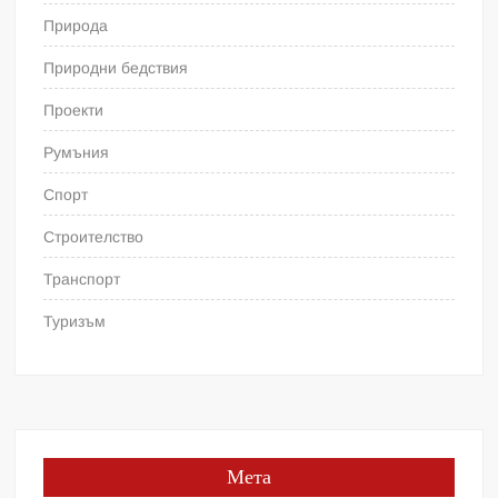
Природа
Природни бедствия
Проекти
Румъния
Спорт
Строителство
Транспорт
Туризъм
Мета