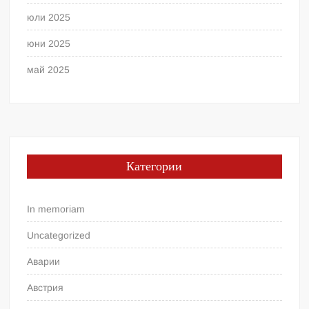
юли 2025
юни 2025
май 2025
Категории
In memoriam
Uncategorized
Аварии
Австрия