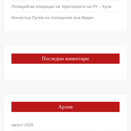
Полицейска операция на територията на РУ – Кула
Министър Пулев на посещение във Видин
Последни коментари
Архив
август 2026