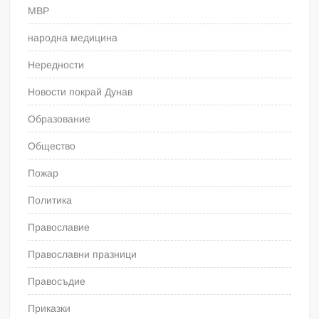
МВР
народна медицина
Нередности
Новости покрай Дунав
Образование
Общество
Пожар
Политика
Православие
Православни празници
Правосъдие
Приказки