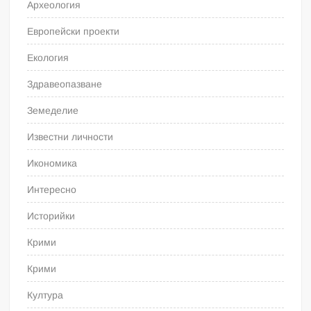
Археология
Европейски проекти
Екология
Здравеопазване
Земеделие
Известни личности
Икономика
Интересно
Историйки
Крими
Крими
Култура