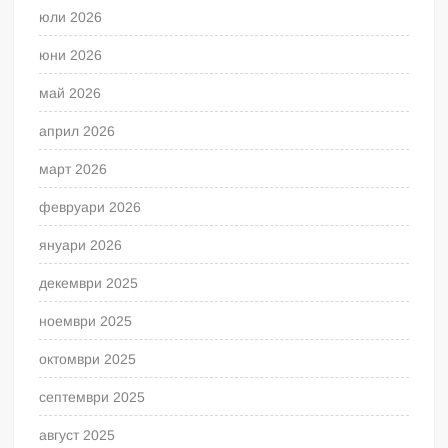
юли 2026
юни 2026
май 2026
април 2026
март 2026
февруари 2026
януари 2026
декември 2025
ноември 2025
октомври 2025
септември 2025
август 2025