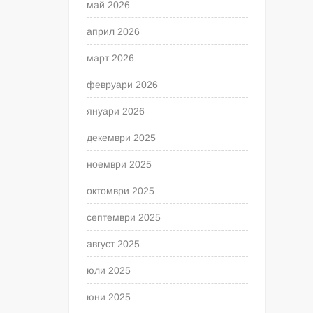
май 2026
април 2026
март 2026
февруари 2026
януари 2026
декември 2025
ноември 2025
октомври 2025
септември 2025
август 2025
юли 2025
юни 2025