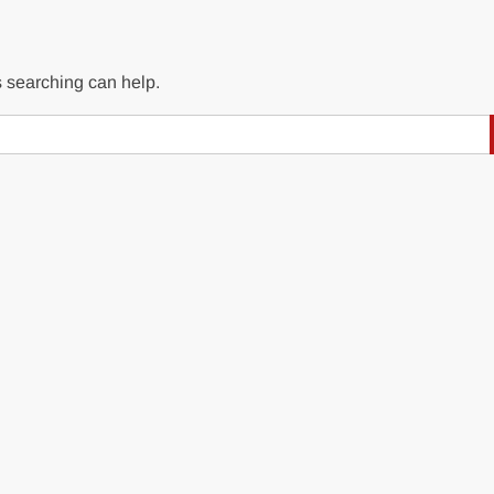
s searching can help.