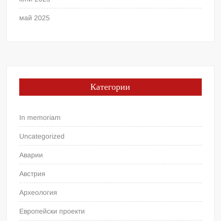
май 2025
Категории
In memoriam
Uncategorized
Аварии
Австрия
Археология
Европейски проекти