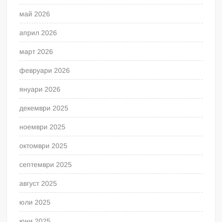
май 2026
април 2026
март 2026
февруари 2026
януари 2026
декември 2025
ноември 2025
октомври 2025
септември 2025
август 2025
юли 2025
юни 2025