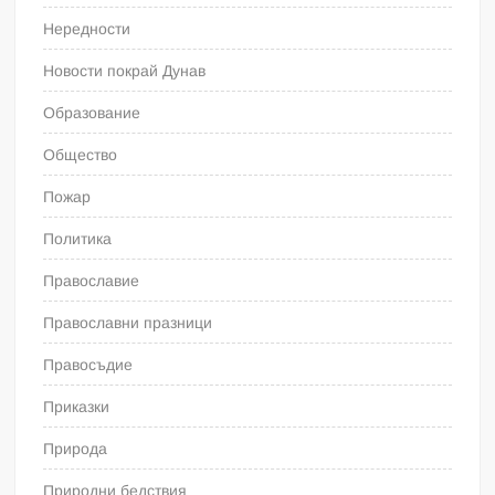
Нередности
Новости покрай Дунав
Образование
Общество
Пожар
Политика
Православие
Православни празници
Правосъдие
Приказки
Природа
Природни бедствия