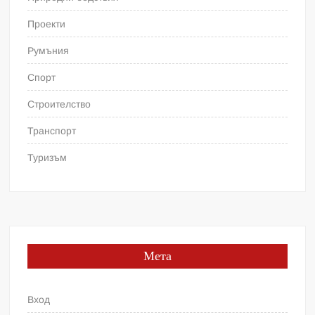
Проекти
Румъния
Спорт
Строителство
Транспорт
Туризъм
Мета
Вход