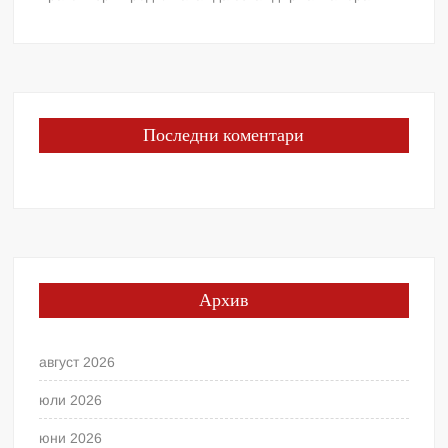
Последни коментари
Архив
август 2026
юли 2026
юни 2026