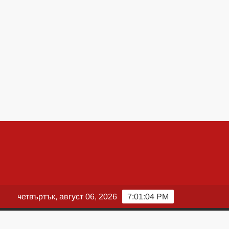
четвъртък, август 06, 2026
7:01:05 PM