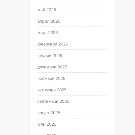
май 2026
април 2026
март 2026
февруари 2026
януари 2026
декември 2025
ноември 2025
октомври 2025
септември 2025
август 2025
юли 2025