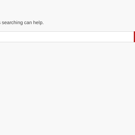
s searching can help.