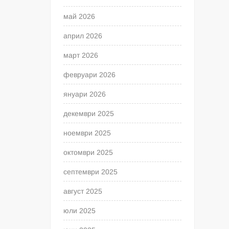
май 2026
април 2026
март 2026
февруари 2026
януари 2026
декември 2025
ноември 2025
октомври 2025
септември 2025
август 2025
юли 2025