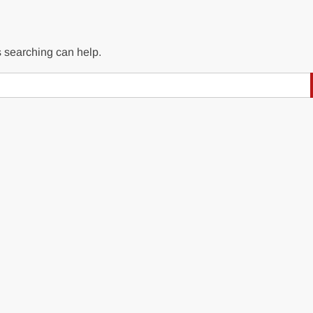
s searching can help.