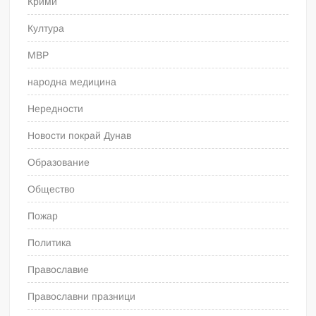
Крими
Култура
МВР
народна медицина
Нередности
Новости покрай Дунав
Образование
Общество
Пожар
Политика
Православие
Православни празници