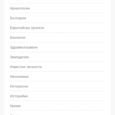
Археология
България
Европейски проекти
Екология
Здравеопазване
Земеделие
Известни личности
Икономика
Интересно
Историйки
Крими