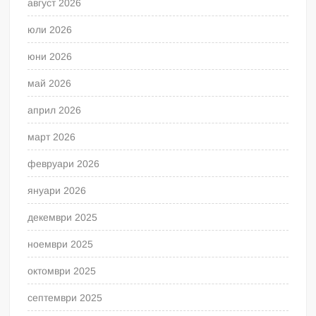
август 2026
юли 2026
юни 2026
май 2026
април 2026
март 2026
февруари 2026
януари 2026
декември 2025
ноември 2025
октомври 2025
септември 2025