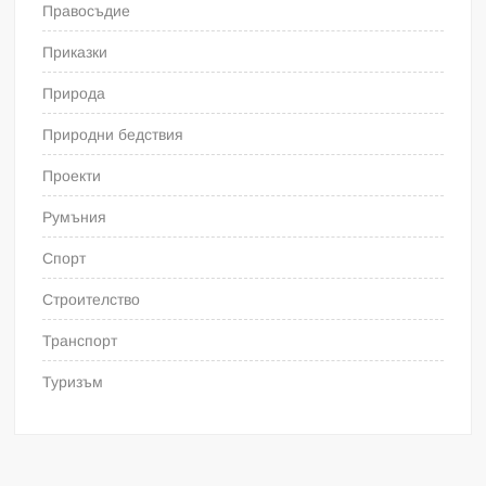
Правосъдие
Приказки
Природа
Природни бедствия
Проекти
Румъния
Спорт
Строителство
Транспорт
Туризъм