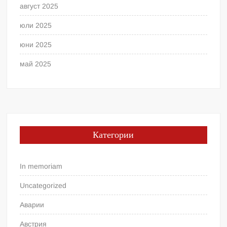
август 2025
юли 2025
юни 2025
май 2025
Категории
In memoriam
Uncategorized
Аварии
Австрия