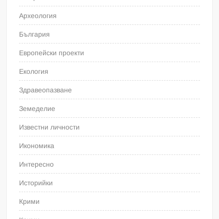
Археология
България
Европейски проекти
Екология
Здравеопазване
Земеделие
Известни личности
Икономика
Интересно
Историйки
Крими