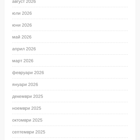
август 2026
юли 2026
юни 2026
май 2026
април 2026
март 2026
февруари 2026
януари 2026
декември 2025
ноември 2025
октомври 2025
септември 2025