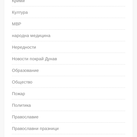
Крими
Култура
МВР
народна медицина
Нередности
Новости покрай Дунав
Образование
Общество
Пожар
Политика
Православие
Православни празници