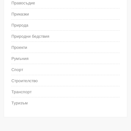
Правосъдие
Приказки
Природа
Природни бедствия
Проекти
Румъния
Спорт
Строителство
Транспорт
Туризъм