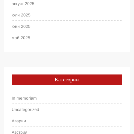
август 2025
юли 2025
юни 2025
май 2025
Категории
In memoriam
Uncategorized
Аварии
Австрия