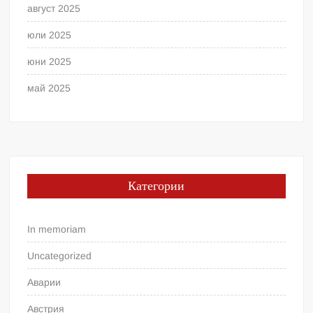
август 2025
юли 2025
юни 2025
май 2025
Категории
In memoriam
Uncategorized
Аварии
Австрия