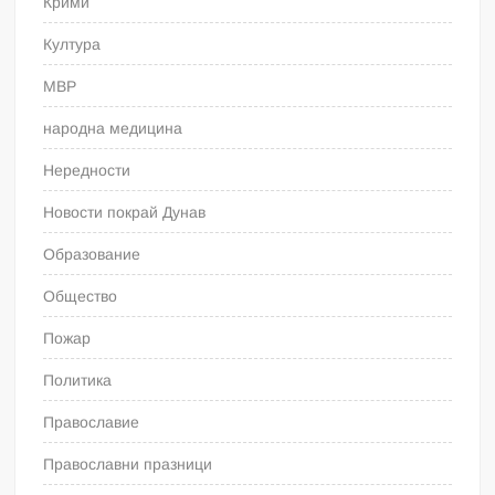
Крими
Култура
МВР
народна медицина
Нередности
Новости покрай Дунав
Образование
Общество
Пожар
Политика
Православие
Православни празници