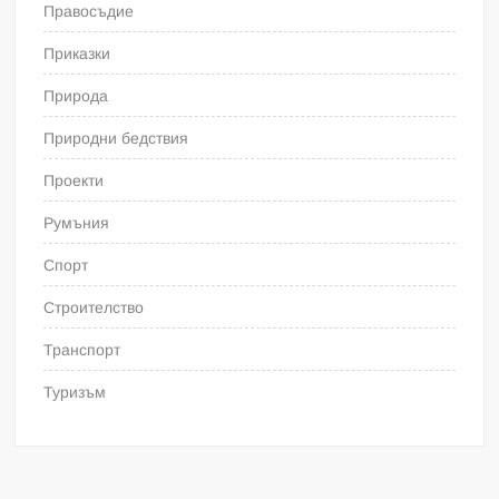
Правосъдие
Приказки
Природа
Природни бедствия
Проекти
Румъния
Спорт
Строителство
Транспорт
Туризъм