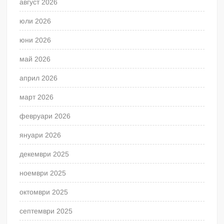
август 2026
юли 2026
юни 2026
май 2026
април 2026
март 2026
февруари 2026
януари 2026
декември 2025
ноември 2025
октомври 2025
септември 2025