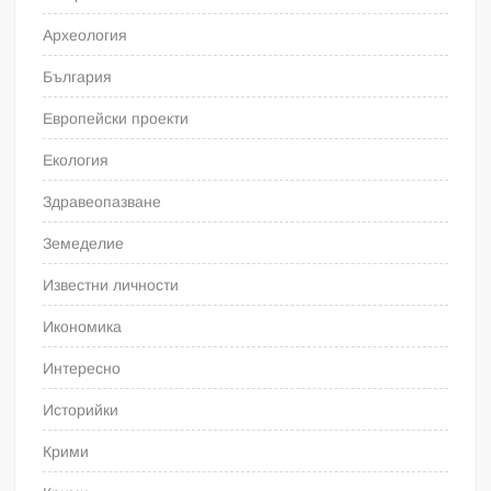
Археология
България
Европейски проекти
Екология
Здравеопазване
Земеделие
Известни личности
Икономика
Интересно
Историйки
Крими