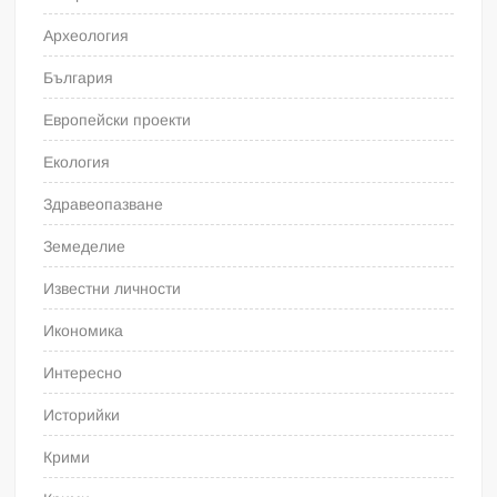
Археология
България
Европейски проекти
Екология
Здравеопазване
Земеделие
Известни личности
Икономика
Интересно
Историйки
Крими