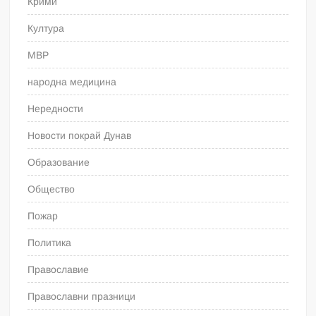
Крими
Култура
МВР
народна медицина
Нередности
Новости покрай Дунав
Образование
Общество
Пожар
Политика
Православие
Православни празници