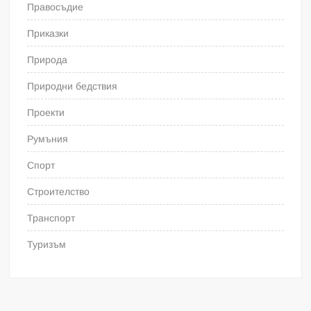
Правосъдие
Приказки
Природа
Природни бедствия
Проекти
Румъния
Спорт
Строителство
Транспорт
Туризъм