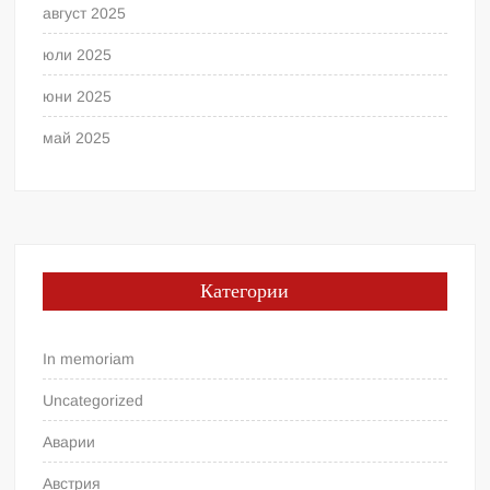
август 2025
юли 2025
юни 2025
май 2025
Категории
In memoriam
Uncategorized
Аварии
Австрия