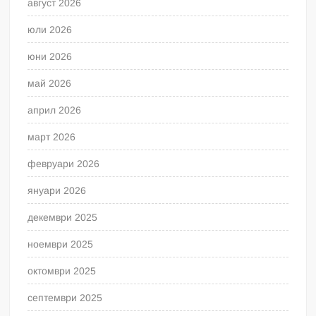
август 2026
юли 2026
юни 2026
май 2026
април 2026
март 2026
февруари 2026
януари 2026
декември 2025
ноември 2025
октомври 2025
септември 2025