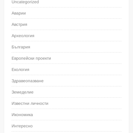
Uncategorized
Аварии
Австрия
Археология
България
Европейски проекти
Екология
Здравеопазване
Земеделие
Известни личности
Икономика
Интересно