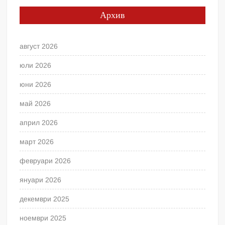
Архив
август 2026
юли 2026
юни 2026
май 2026
април 2026
март 2026
февруари 2026
януари 2026
декември 2025
ноември 2025