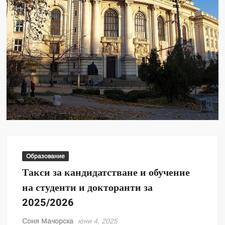
Образование
Такси за кандидатстване и обучение
на студенти и докторанти за
2025/2026
Соня Мачорска
юни 4, 2025