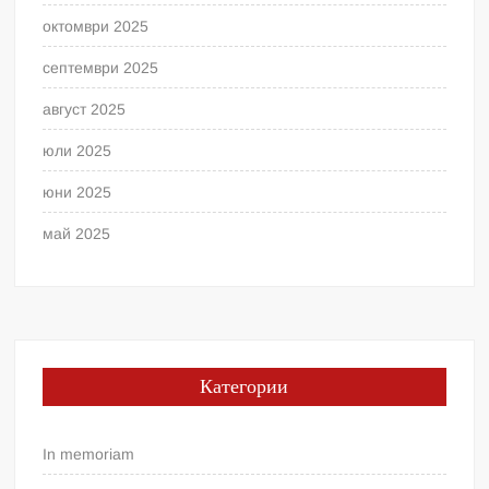
октомври 2025
септември 2025
август 2025
юли 2025
юни 2025
май 2025
Категории
In memoriam