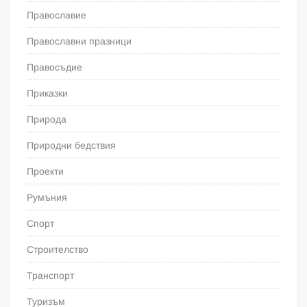
Православие
Православни празници
Правосъдие
Приказки
Природа
Природни бедствия
Проекти
Румъния
Спорт
Строителство
Транспорт
Туризъм