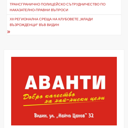
ТРАНСГРАНИЧНО ПОЛИЦЕЙСКО СЪТРУДНИЧЕСТВО ПО
НАКАЗАТЕЛНО-ПРАВНИ ВЪПРОСИ
ХII РЕГИОНАЛНА СРЕЩА НА КЛУБОВЕТЕ „МЛАДИ
ВЪЗРОЖДЕНЦИ“ ВЪВ ВИДИН