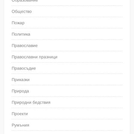
Образование
Общество
Пожар
Политика
Православие
Православни празници
Правосъдие
Приказки
Природа
Природни бедствия
Проекти
Румъния