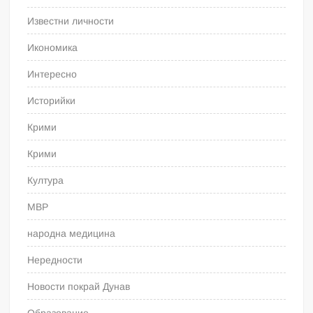
Известни личности
Икономика
Интересно
Историйки
Крими
Крими
Култура
МВР
народна медицина
Нередности
Новости покрай Дунав