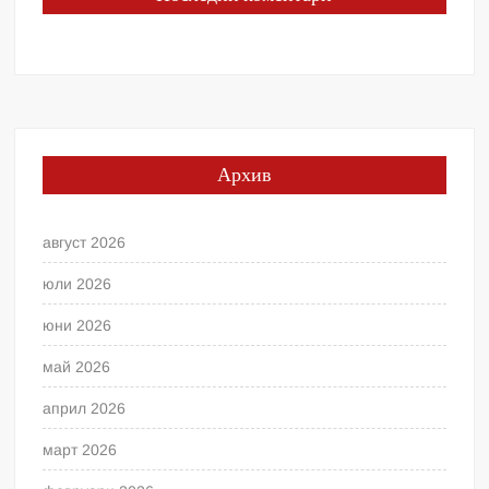
Архив
август 2026
юли 2026
юни 2026
май 2026
април 2026
март 2026