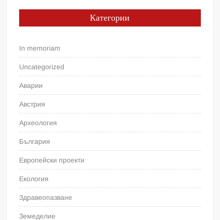
Категории
In memoriam
Uncategorized
Аварии
Австрия
Археология
България
Европейски проекти
Екология
Здравеопазване
Земеделие