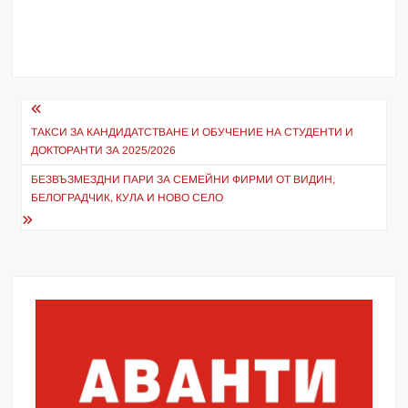
Навигация
ТАКСИ ЗА КАНДИДАТСТВАНЕ И ОБУЧЕНИЕ НА СТУДЕНТИ И
ДОКТОРАНТИ ЗА 2025/2026
БЕЗВЪЗМЕЗДНИ ПАРИ ЗА СЕМЕЙНИ ФИРМИ ОТ ВИДИН,
БЕЛОГРАДЧИК, КУЛА И НОВО СЕЛО