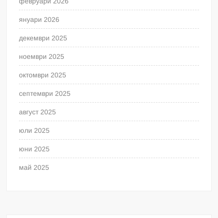
февруари 2026
януари 2026
декември 2025
ноември 2025
октомври 2025
септември 2025
август 2025
юли 2025
юни 2025
май 2025