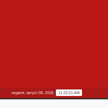
неделя, август 09, 2026
11:22:22 AM