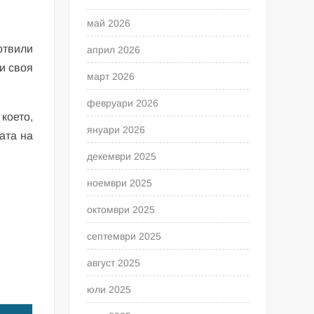
май 2026
отвили
април 2026
ки своя
март 2026
февруари 2026
 което,
януари 2026
ата на
декември 2025
ноември 2025
октомври 2025
септември 2025
август 2025
юли 2025