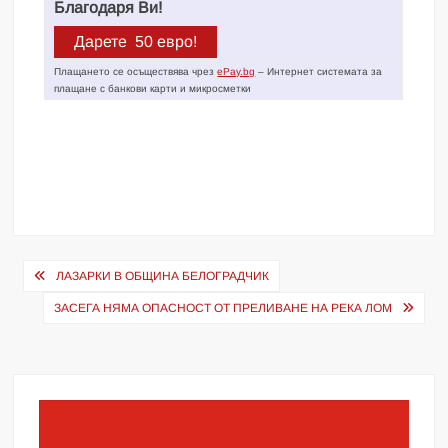
Благодаря Ви!
Плащането се осъществява чрез
ePay.bg
– Интернет системата за
плащане с банкови карти и микросметки
Навигация
ЛАЗАРКИ В ОБЩИНА БЕЛОГРАДЧИК
ЗАСЕГА НЯМА ОПАСНОСТ ОТ ПРЕЛИВАНЕ НА РЕКА ЛОМ