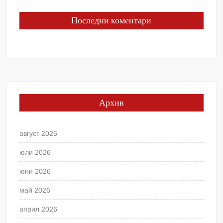
Последни коментари
Архив
август 2026
юли 2026
юни 2026
май 2026
април 2026