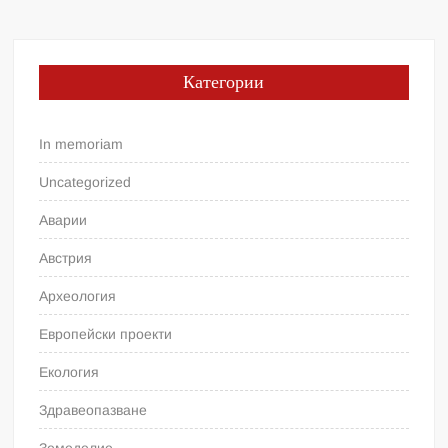
Категории
In memoriam
Uncategorized
Аварии
Австрия
Археология
Европейски проекти
Екология
Здравеопазване