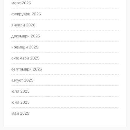
март 2026
февруари 2026
януари 2026
декември 2025
ноември 2025
октомври 2025
септември 2025
август 2025
юли 2025
юни 2025
май 2025