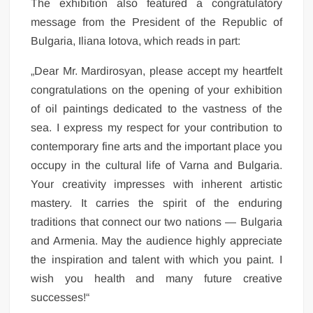
The exhibition also featured a congratulatory
message from the President of the Republic of
Bulgaria, Iliana Iotova, which reads in part:
„Dear Mr. Mardirosyan, please accept my heartfelt
congratulations on the opening of your exhibition
of oil paintings dedicated to the vastness of the
sea. I express my respect for your contribution to
contemporary fine arts and the important place you
occupy in the cultural life of Varna and Bulgaria.
Your creativity impresses with inherent artistic
mastery. It carries the spirit of the enduring
traditions that connect our two nations — Bulgaria
and Armenia. May the audience highly appreciate
the inspiration and talent with which you paint. I
wish you health and many future creative
successes!“