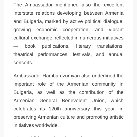
The Ambassador mentioned also the excellent
interstate relations developing between Armenia
and Bulgaria, marked by active political dialogue,
growing economic cooperation, and vibrant
cultural exchange, reflected in numerous initiatives
— book publications, literary translations,
theatrical performances, festivals, and annual
concerts.
Ambassador Hambardzumyan also underlined the
important role of the Armenian community in
Bulgaria, as well as the contribution of the
Armenian General Benevolent Union, which
celebrates its 120th anniversary this year, in
preserving Armenian culture and promoting artistic
initiatives worldwide.