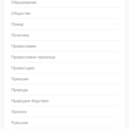
Образование
Общество
Пожар
Политика
Православие
Православни празници
Правосъдие
Приказки
Природа
Природни бедствия
Проекти
Румъния