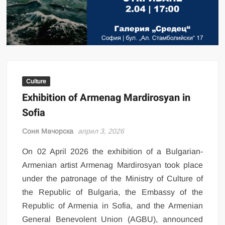
Culture
Exhibition of Armenag Mardirosyan in
Sofia
Соня Мачорска
април 3, 2026
On 02 April 2026 the exhibition of a Bulgarian-
Armenian artist Armenag Mardirosyan took place
under the patronage of the Ministry of Culture of
the Republic of Bulgaria, the Embassy of the
Republic of Armenia in Sofia, and the Armenian
General Benevolent Union (AGBU), announced