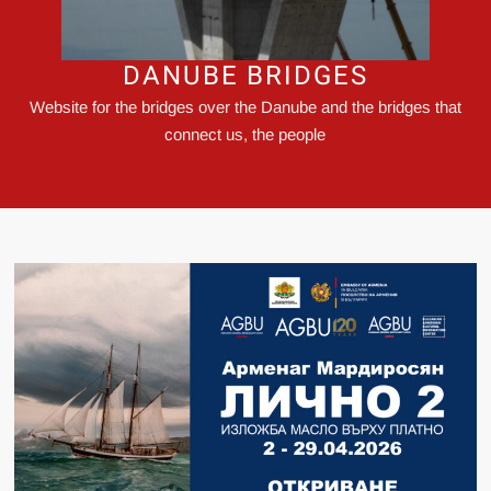
DANUBE BRIDGES
Website for the bridges over the Danube and the bridges that
connect us, the people