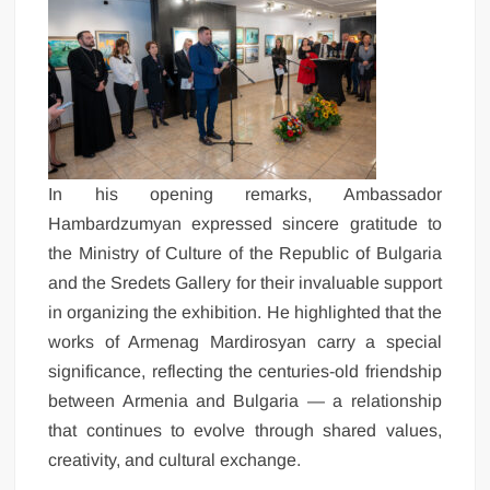
In his opening remarks, Ambassador
Hambardzumyan expressed sincere gratitude to
the Ministry of Culture of the Republic of Bulgaria
and the Sredets Gallery for their invaluable support
in organizing the exhibition. He highlighted that the
works of Armenag Mardirosyan carry a special
significance, reflecting the centuries-old friendship
between Armenia and Bulgaria — a relationship
that continues to evolve through shared values,
creativity, and cultural exchange.