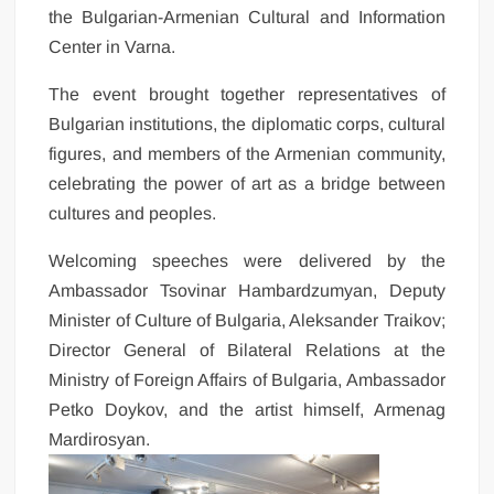
the Bulgarian-Armenian Cultural and Information
Center in Varna.
The event brought together representatives of
Bulgarian institutions, the diplomatic corps, cultural
figures, and members of the Armenian community,
celebrating the power of art as a bridge between
cultures and peoples.
Welcoming speeches were delivered by the
Ambassador Tsovinar Hambardzumyan, Deputy
Minister of Culture of Bulgaria, Aleksander Traikov;
Director General of Bilateral Relations at the
Ministry of Foreign Affairs of Bulgaria, Ambassador
Petko Doykov, and the artist himself, Armenag
Mardirosyan.