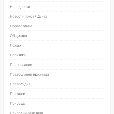
Нередности
Новости покрай Дунав
Образование
Общество
Пожар
Политика
Православие
Православни празници
Правосъдие
Приказки
Природа
Природни бедствия