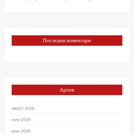
Последни коментари
Архив
август 2026
юли 2026
юни 2026