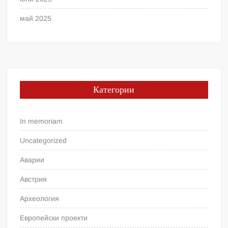
май 2025
Категории
In memoriam
Uncategorized
Аварии
Австрия
Археология
Европейски проекти