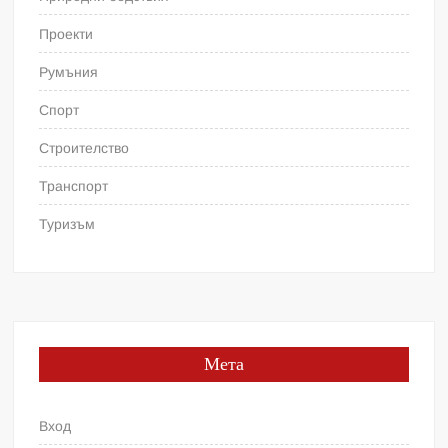
Проекти
Румъния
Спорт
Строителство
Транспорт
Туризъм
Мета
Вход