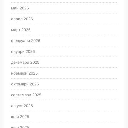
май 2026
април 2026
март 2026
февруари 2026
януари 2026
декември 2025
ноември 2025
октомври 2025
септември 2025
август 2025
юли 2025
юни 2025