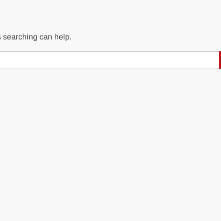
s searching can help.