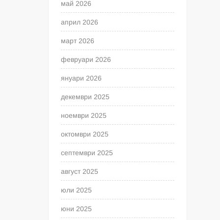
май 2026
април 2026
март 2026
февруари 2026
януари 2026
декември 2025
ноември 2025
октомври 2025
септември 2025
август 2025
юли 2025
юни 2025