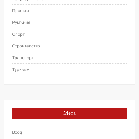
Проекти
Румъния
Спорт
Строителство
Транспорт
Туризъм
Мета
Вход