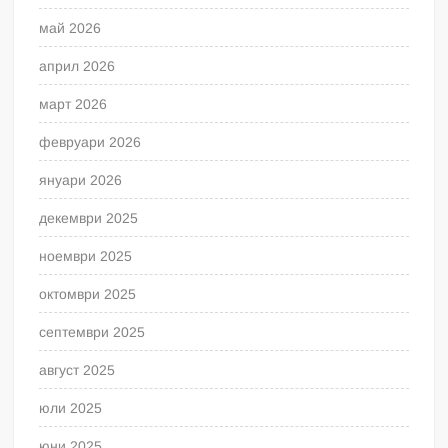
май 2026
април 2026
март 2026
февруари 2026
януари 2026
декември 2025
ноември 2025
октомври 2025
септември 2025
август 2025
юли 2025
юни 2025