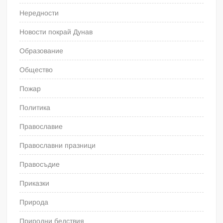
Нередности
Новости покрай Дунав
Образование
Общество
Пожар
Политика
Православие
Православни празници
Правосъдие
Приказки
Природа
Природни бедствия