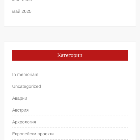
май 2025
Категории
In memoriam
Uncategorized
Аварии
Австрия
Археология
Европейски проекти