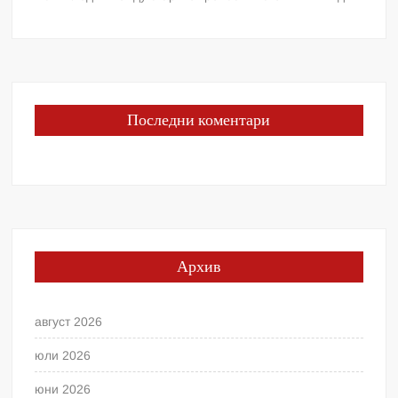
Последни коментари
Архив
август 2026
юли 2026
юни 2026