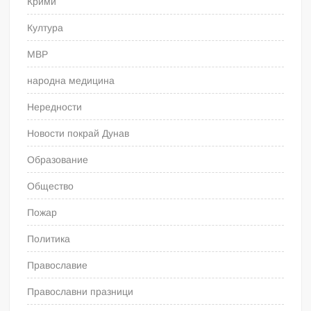
Крими
Култура
МВР
народна медицина
Нередности
Новости покрай Дунав
Образование
Общество
Пожар
Политика
Православие
Православни празници