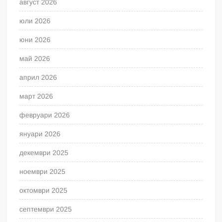
август 2026
юли 2026
юни 2026
май 2026
април 2026
март 2026
февруари 2026
януари 2026
декември 2025
ноември 2025
октомври 2025
септември 2025