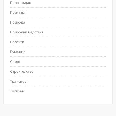
Правосъдие
Приказки
Природа
Природни бедствия
Проекти
Румъния
Спорт
Строителство
Транспорт
Туризъм