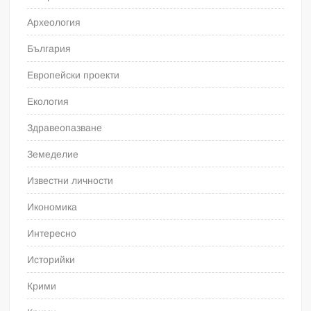
Археология
България
Европейски проекти
Екология
Здравеопазване
Земеделие
Известни личности
Икономика
Интересно
Историйки
Крими