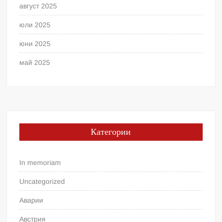
август 2025
юли 2025
юни 2025
май 2025
Категории
In memoriam
Uncategorized
Аварии
Австрия