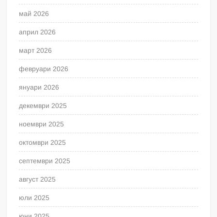
май 2026
април 2026
март 2026
февруари 2026
януари 2026
декември 2025
ноември 2025
октомври 2025
септември 2025
август 2025
юли 2025
юни 2025