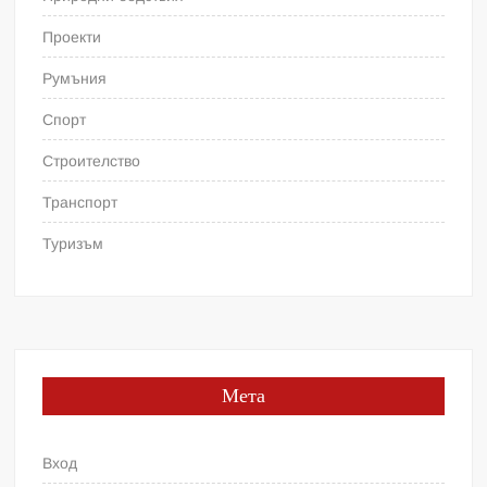
Проекти
Румъния
Спорт
Строителство
Транспорт
Туризъм
Мета
Вход