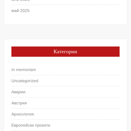
май 2025
Категории
In memoriam
Uncategorized
Аварии
Австрия
Археология
Европейски проекти