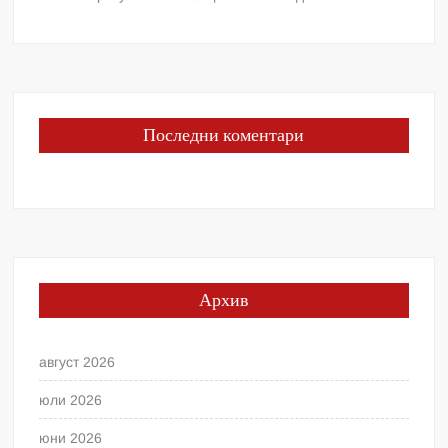
Последни коментари
Архив
август 2026
юли 2026
юни 2026