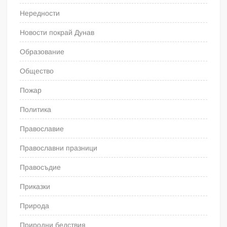
Нередности
Новости покрай Дунав
Образование
Общество
Пожар
Политика
Православие
Православни празници
Правосъдие
Приказки
Природа
Природни бедствия