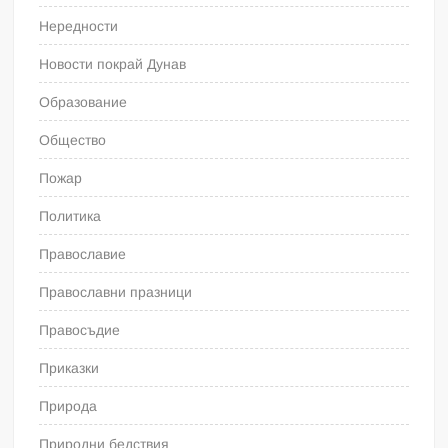
Нередности
Новости покрай Дунав
Образование
Общество
Пожар
Политика
Православие
Православни празници
Правосъдие
Приказки
Природа
Природни бедствия