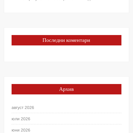
Последни коментари
Архив
август 2026
юли 2026
юни 2026