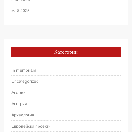
май 2025
Категории
In memoriam
Uncategorized
Аварии
Австрия
Археология
Европейски проекти