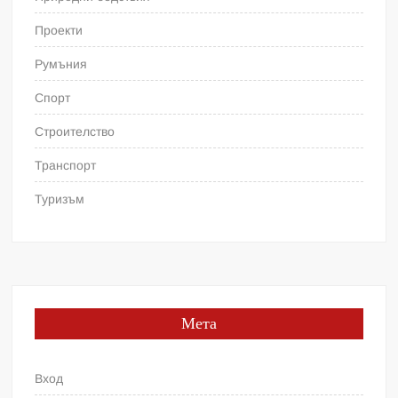
Проекти
Румъния
Спорт
Строителство
Транспорт
Туризъм
Мета
Вход