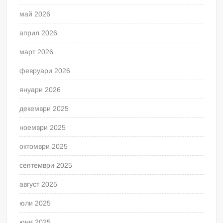
май 2026
април 2026
март 2026
февруари 2026
януари 2026
декември 2025
ноември 2025
октомври 2025
септември 2025
август 2025
юли 2025
юни 2025