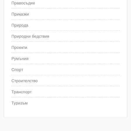
Правосъдие
Приказки
Природа
Природни бедствия
Проекти
Румъния
Спорт
Строителство
Транспорт
Туризъм