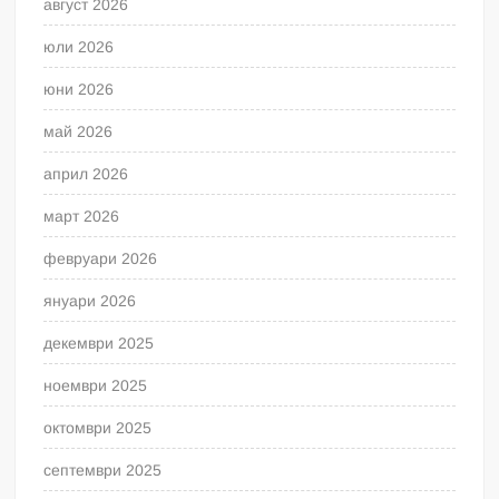
август 2026
юли 2026
юни 2026
май 2026
април 2026
март 2026
февруари 2026
януари 2026
декември 2025
ноември 2025
октомври 2025
септември 2025