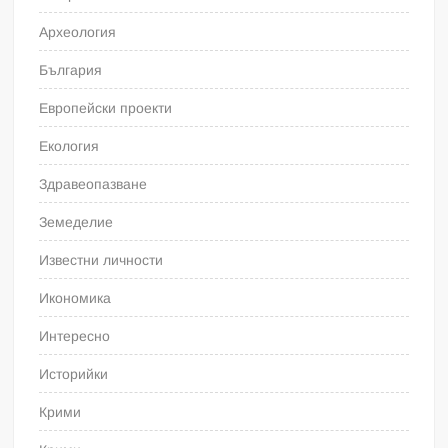
Археология
България
Европейски проекти
Екология
Здравеопазване
Земеделие
Известни личности
Икономика
Интересно
Историйки
Крими