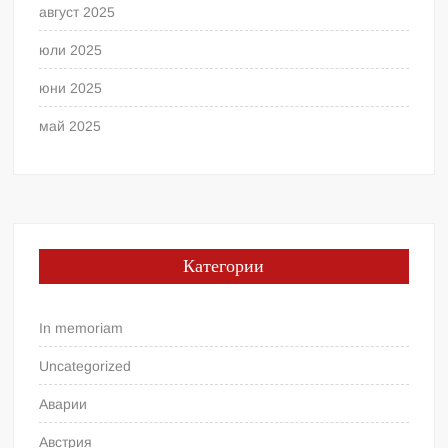
август 2025
юли 2025
юни 2025
май 2025
Категории
In memoriam
Uncategorized
Аварии
Австрия