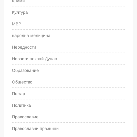
Крими
Култура
МВР
народна медицина
Нередности
Новости покрай Дунав
Образование
Общество
Пожар
Политика
Православие
Православни празници