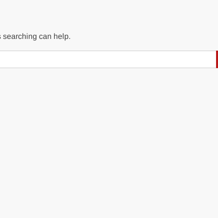
s searching can help.