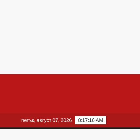
петък, август 07, 2026
8:17:17 AM