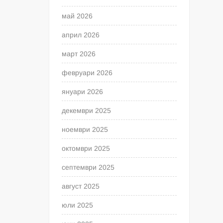
май 2026
април 2026
март 2026
февруари 2026
януари 2026
декември 2025
ноември 2025
октомври 2025
септември 2025
август 2025
юли 2025