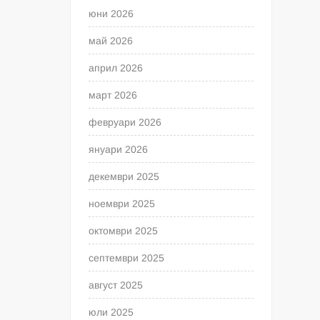
юни 2026
май 2026
април 2026
март 2026
февруари 2026
януари 2026
декември 2025
ноември 2025
октомври 2025
септември 2025
август 2025
юли 2025