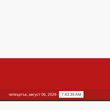
четвъртък, август 06, 2026
7:43:40 AM