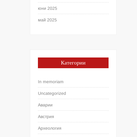
юни 2025
май 2025
Категории
In memoriam
Uncategorized
Аварии
Австрия
Археология