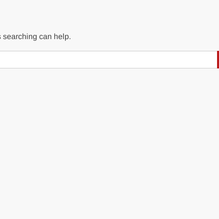
s searching can help.