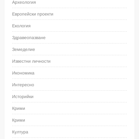
Археология
Европейски проекти
Екология
Здравеопазване
Земеделие
Известни личности
Икономика
Интересно
Историйки
Крими
Крими
Култура