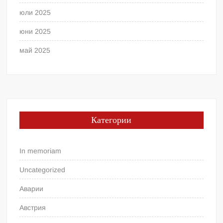
юли 2025
юни 2025
май 2025
Категории
In memoriam
Uncategorized
Аварии
Австрия