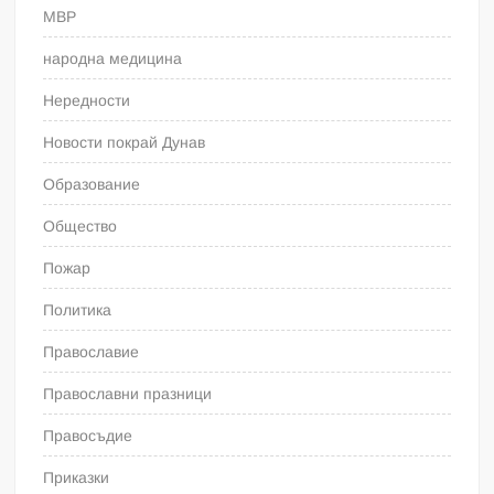
МВР
народна медицина
Нередности
Новости покрай Дунав
Образование
Общество
Пожар
Политика
Православие
Православни празници
Правосъдие
Приказки