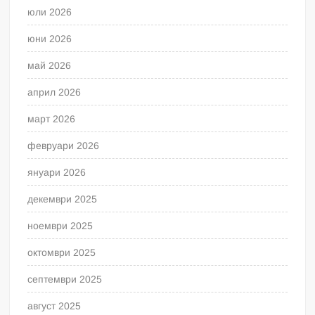
юли 2026
юни 2026
май 2026
април 2026
март 2026
февруари 2026
януари 2026
декември 2025
ноември 2025
октомври 2025
септември 2025
август 2025