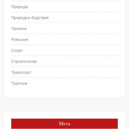
Природа
Природни бедствия
Проекти
Румъния
Спорт
Строителство
Транспорт
Туризъм
Мета